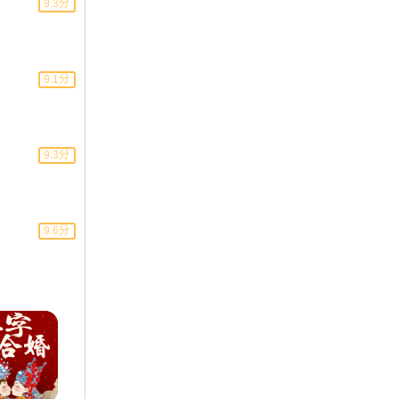
9.3分
9.1分
9.3分
9.6分