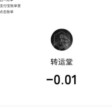
支付宝账单里
>点击账单