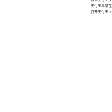
支付宝单号在
打开支付宝-